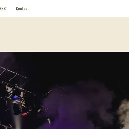
SNS
Contact